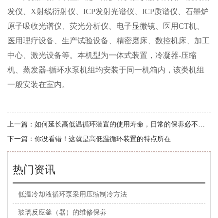
发仪、X射线衍射仪、ICP发射光谱仪、ICP质谱仪、石墨炉
原子吸收光谱仪、荧光分析仪、电子显微镜、医用CT机、
医用理疗设备、生产试验设备、精密磨床、数控机床、加工
中心、激光设备等。本机型为一体式装置，冷凝器-压缩
机、蒸发器-循环水泵机组均安装于同一机箱内，该类机组
一般安装在室内。
上一篇：
如何延长高低温循环装置的使用寿命，日常的保养必不可少！
下一篇：
你没看错！这就是高低温循环装置的特点所在
热门资讯
低温冷却液循环泵采用压缩制冷方法
玻璃反应釜（器）的维修保养