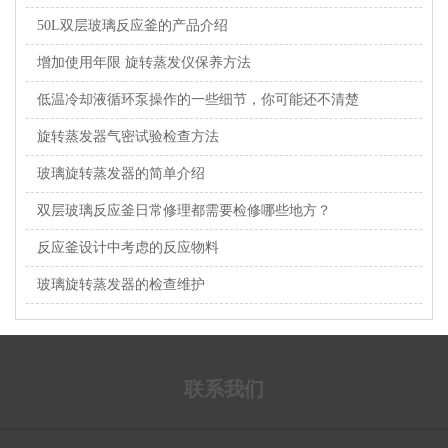
50L双层玻璃反应釜的产品介绍
增加使用年限 旋转蒸发仪保养方法
低温冷却液循环泵操作的一些细节，你可能还不清楚
旋转蒸发器气密试验检查方法
玻璃旋转蒸发器的简单介绍
双层玻璃反应釜日常修理都需要检修哪些地方？
反应釜设计中考虑的反应物料
玻璃旋转蒸发器的检查维护
联系我们