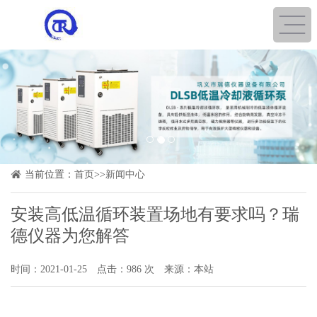
1
2
3
当前位置：
首页
>>
新闻中心
安装高低温循环装置场地有要求吗？瑞
德仪器为您解答
时间：2021-01-25
点击：986 次
来源：本站