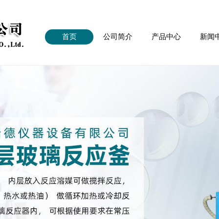
首页
公司简介
产品中心
新闻