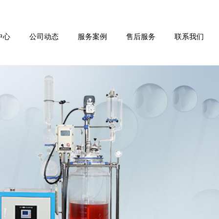
中心
公司动态
服务案例
售后服务
联系我们