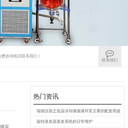
免费咨询电话联系我们！
联系我们
热门资讯
瑞德仪器之低温冷却液循液环泵主要的配套用途
旋转蒸发器蒸发系统的日常维护
选择实