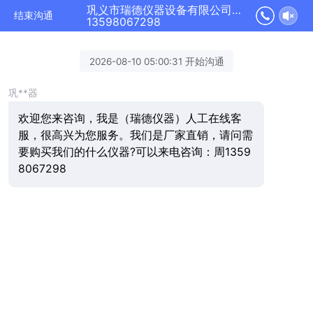
巩义市瑞德仪器设备有限公司正在为您服务
结束沟通
13598067298
2026-08-10 05:00:31 开始沟通
巩**器
欢迎您来咨询，我是（瑞德仪器）人工在线客
服，很高兴为您服务。我们是厂家直销，请问需
要购买我们的什么仪器?可以来电咨询：周1359
8067298