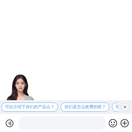
可以介绍下你们的产品么？
你们是怎么收费的呢？
现在有