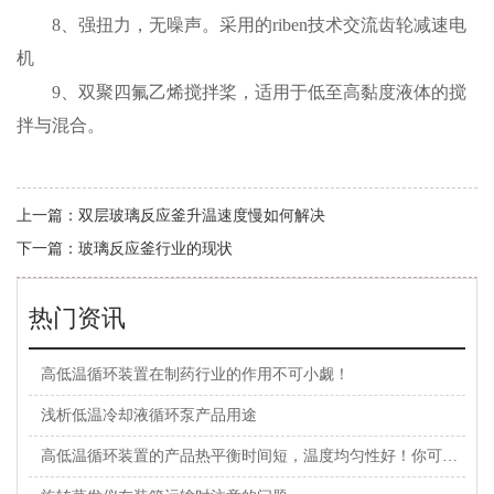
8、强扭力，无噪声。采用的riben技术交流齿轮减速电
机
9、双聚四氟乙烯搅拌桨，适用于低至高黏度液体的搅
拌与混合。
上一篇：
双层玻璃反应釜升温速度慢如何解决
下一篇：
玻璃反应釜行业的现状
热门资讯
高低温循环装置在制药行业的作用不可小觑！
浅析低温冷却液循环泵产品用途
高低温循环装置的产品热平衡时间短，温度均匀性好！你可知晓？