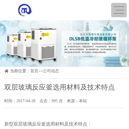
1
2
3
当前位置：
首页
>>
公司动态
双层玻璃反应釜选用材料及技术特点
时间：2017-04-28
点击：995 次
来源：本站
新型
双层玻璃反应釜
选用材料及技术特点：