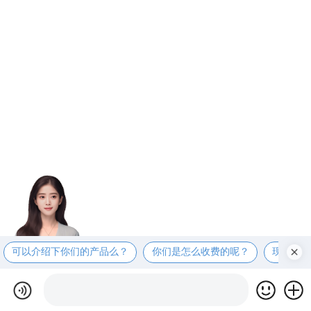
可以介绍下你们的产品么？
你们是怎么收费的呢？
现在有