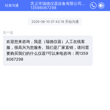
巩义市瑞德仪器设备有限公司正在为您服务
结束沟通
13598067298
2026-08-10 07:42:18 开始沟通
巩**器
欢迎您来咨询，我是（瑞德仪器）人工在线客
服，很高兴为您服务。我们是厂家直销，请问需
要购买我们的什么仪器?可以来电咨询：周1359
8067298