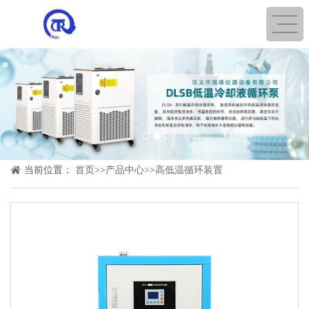
1
2
3
当前位置：
首页
>>
产品中心
>>
高低温循环装置