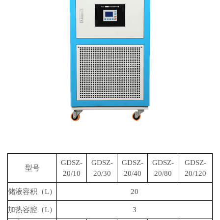
GDSZ-
GDSZ-
GDSZ-
GDSZ-
GDSZ-
型号
20/10
20/30
20/40
20/80
20/120
储液容积（L）
20
加热容腔（L）
3