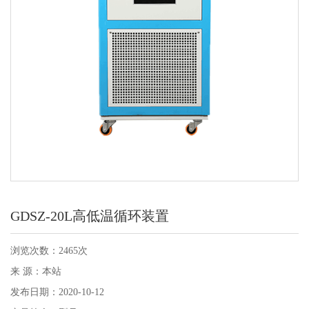
GDSZ-20L高低温循环装置
浏览次数：2465次
来 源：本站
发布日期：2020-10-12